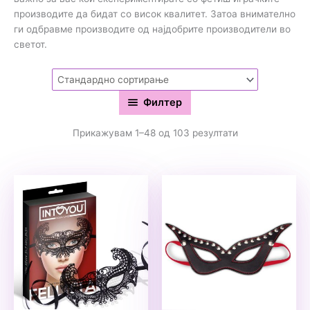
производите да бидат со висок квалитет. Затоа внимателно
ги одбравме производите од најдобрите производители во
светот.
Филтер
Прикажувам 1–48 од 103 резултати