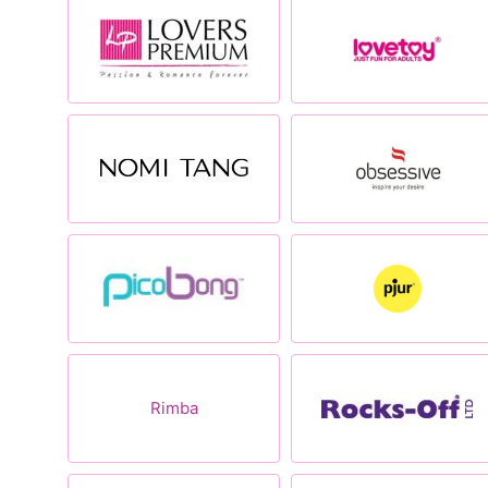
Rimba