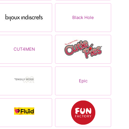
Black Hole
CUT4MEN
Epic