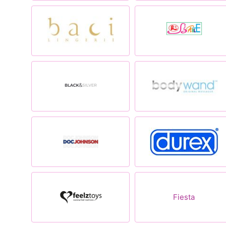
Fiesta