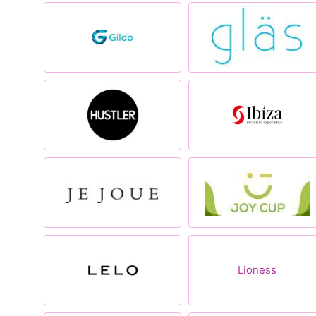
Lioness