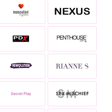
Secret Play