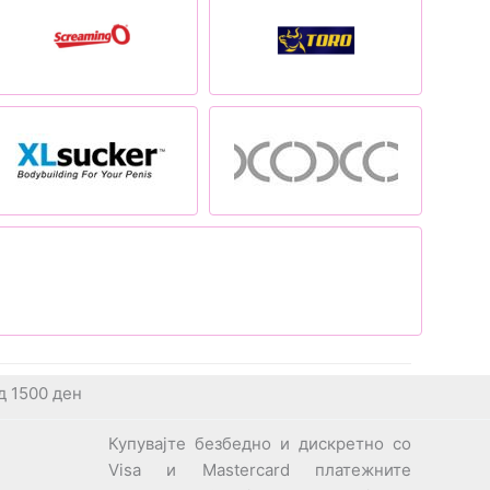
д 1500 ден
Купувајте безбедно и дискретно со
Visa и Mastercard платежните