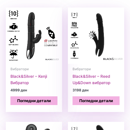
Вибратори
Вибратори
Black&Silver – Kenji
Black&Silver – Reed
Вибратор
Up&Down вибратор
4999
ден
3198
ден
Погледни детали
Погледни детали