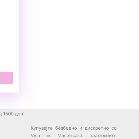
д 1500 ден
Купувајте безбедно и дискретно со
Visa и Mastercard платежните