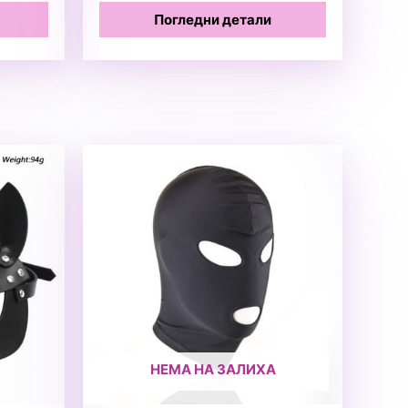
Погледни детали
НЕМА НА ЗАЛИХА