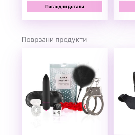
Погледни детали
Поврзани продукти