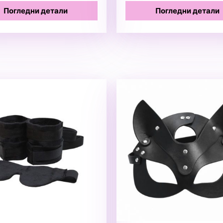
Погледни детали
Погледни детали