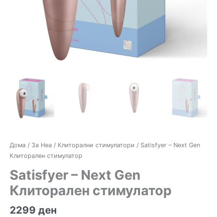
Дома
/
За Неа
/
Клиторални стимулатори
/ Satisfyer – Next Gen
Клиторален стимулатор
Satisfyer – Next Gen
Клиторален стимулатор
2299
ден