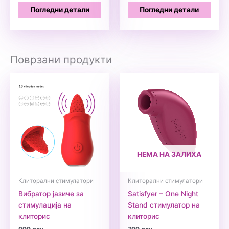
Погледни детали
Погледни детали
Поврзани продукти
НЕМА НА ЗАЛИХА
Клиторални стимулатори
Клиторални стимулатори
Вибратор јазиче за
Satisfyer – One Night
стимулација на
Stand стимулатор на
клиторис
клиторис