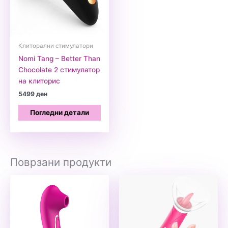
Клиторални стимулатори
Nomi Tang – Better Than
Chocolate 2 стимулатор
на клиторис
5499
ден
Погледни детали
Поврзани продукти