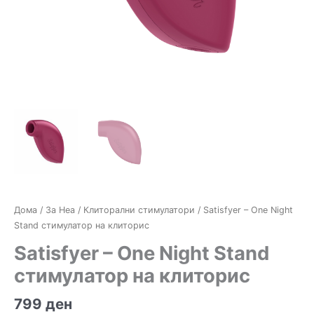
Дома
/
За Неа
/
Клиторални стимулатори
/ Satisfyer – One Night
Stand стимулатор на клиторис
Satisfyer – One Night Stand
стимулатор на клиторис
799
ден