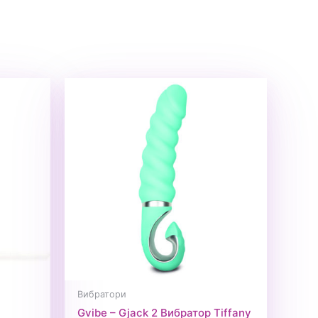
Вибратори
Gvibe – Gjack 2 Вибратор Tiffany