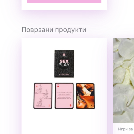
Поврзани продукти
Игри за