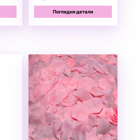
Погледни детали