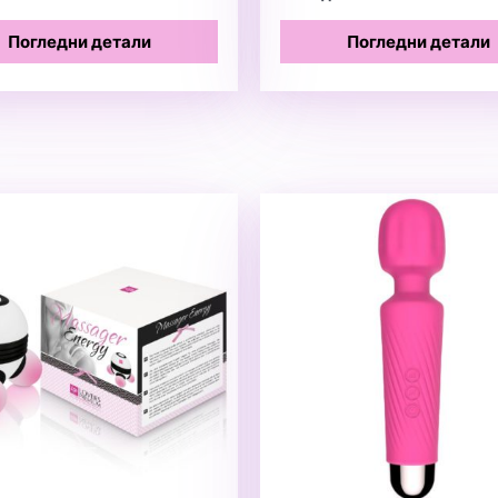
Погледни детали
Погледни детали