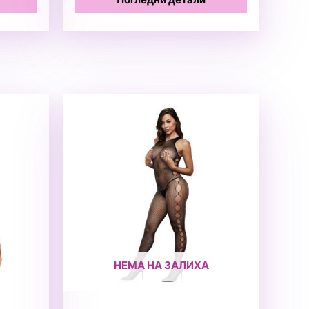
НЕМА НА ЗАЛИХА