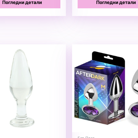
Погледни детали
Погледни детали