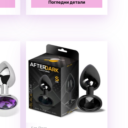
Погледни детали