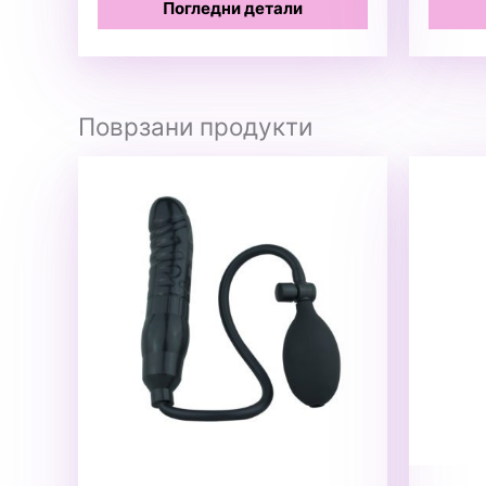
Погледни детали
Поврзани продукти