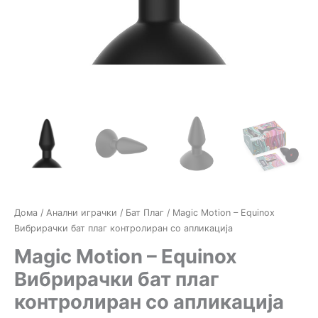
Дома
/
Анални играчки
/
Бат Плаг
/ Magic Motion – Equinox
Вибрирачки бат плаг контролиран со апликација
Magic Motion – Equinox
Вибрирачки бат плаг
контролиран со апликација