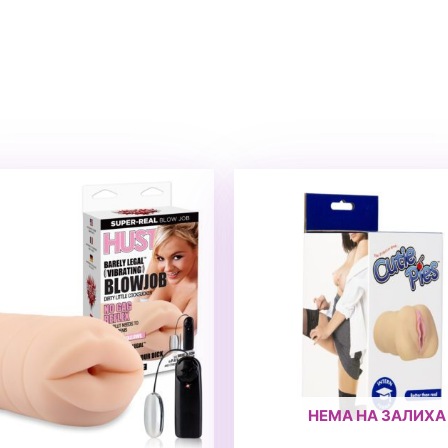
НЕМА НА ЗАЛИХА