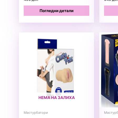
Погледни детали
НЕМА НА ЗАЛИХА
Мастурбатори
Мастур