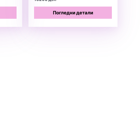
Погледни детали