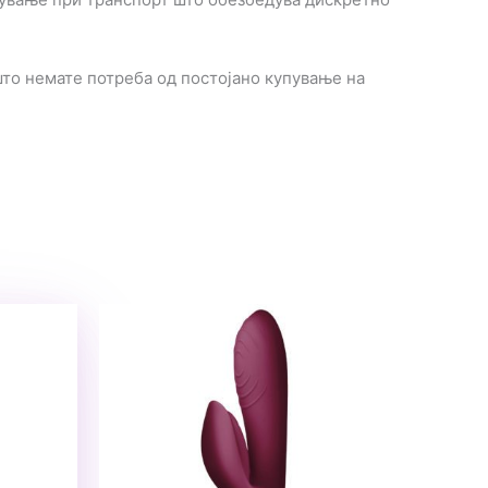
 што немате потреба од постојано купување на