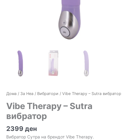
Дома
/
За Неа
/
Вибратори
/ Vibe Therapy – Sutra вибратор
Vibe Therapy – Sutra
вибратор
2399
ден
Вибратор Сутра на брендот Vibe Therapy.