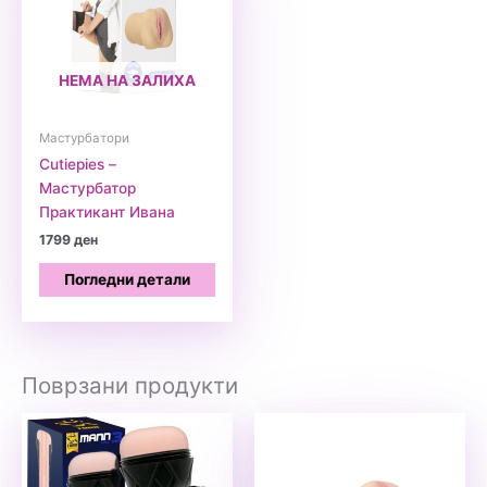
НЕМА НА ЗАЛИХА
Мастурбатори
Cutiepies –
Мастурбатор
Практикант Ивана
1799
ден
Погледни детали
Поврзани продукти