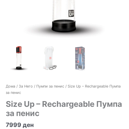
Дома
/
За Него
/
Пумпи за пенис
/ Size Up – Rechargeable Пумпа
за пенис
Size Up – Rechargeable Пумпа
за пенис
7999
ден