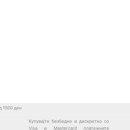
д 1500 ден
Купувајте безбедно и дискретно со
Visa и Mastercard платежните