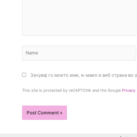
Name
Зачувај го моето име, е-маил и веб страна во 
This site is protected by reCAPTCHA and the Google
Privacy 