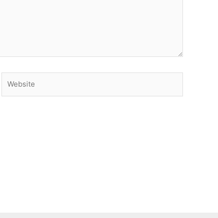
Website