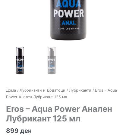
Дома
/
Лубриканти и Додатоци
/
Лубриканти
/ Eros – Aqua
Power Анален Лубрикант 125 мл
Eros – Aqua Power Анален
Лубрикант 125 мл
899
ден