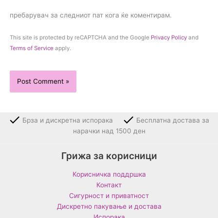
пребарувач за следниот пат кога ќе коментирам.
This site is protected by reCAPTCHA and the Google
Privacy Policy
and
Terms of Service
apply.
Брза и дискретна испорака
Бесплатна достава за
нарачки над 1500 ден
Грижа за корисници
Корисничка поддршка
Контакт
Сигурност и приватност
Дискретно пакување и достава
Испорака