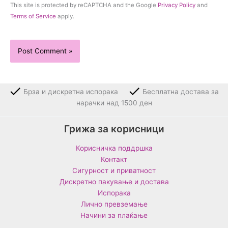
This site is protected by reCAPTCHA and the Google
Privacy Policy
and
Terms of Service
apply.
Брза и дискретна испорака
Бесплатна достава за
нарачки над 1500 ден
Грижа за корисници
Корисничка поддршка
Контакт
Сигурност и приватност
Дискретно пакување и достава
Испорака
Лично превземање
Начини за плаќање