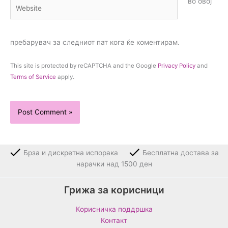
во овој
Website
пребарувач за следниот пат кога ќе коментирам.
This site is protected by reCAPTCHA and the Google
Privacy Policy
and
Terms of Service
apply.
Брза и дискретна испорака
Бесплатна достава за
нарачки над 1500 ден
Грижа за корисници
Корисничка поддршка
Контакт