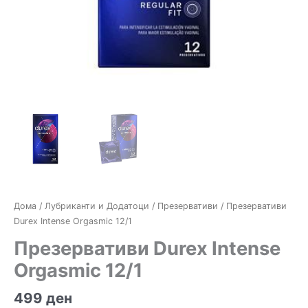
Дома
/
Лубриканти и Додатоци
/
Презервативи
/ Презервативи
Durex Intense Orgasmic 12/1
Презервативи Durex Intense
Orgasmic 12/1
499
ден