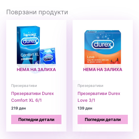
Поврзани продукти
НЕМА НА ЗАЛИХА
НЕМА НА ЗАЛИХА
Презервативи
Презервативи
Презервативи Durex
Презервативи Durex
Comfort XL 6/1
Love 3/1
219
ден
139
ден
Погледни детали
Погледни детали