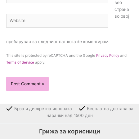
веб
страна
во овој
Website
пребарувач за следниот пат кога ќе коментирам.
This site is protected by reCAPTCHA and the Google
Privacy Policy
and
Terms of Service
apply.
Брза и дискретна испорака
Бесплатна достава за
нарачки над 1500 ден
Грижа за корисници