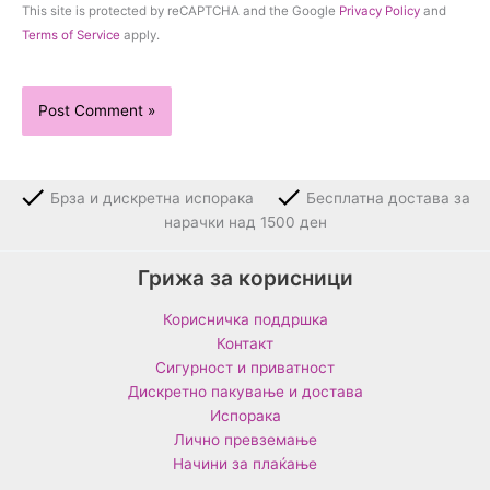
This site is protected by reCAPTCHA and the Google
Privacy Policy
and
Terms of Service
apply.
Брза и дискретна испорака
Бесплатна достава за
нарачки над 1500 ден
Грижа за корисници
Корисничка поддршка
Контакт
Сигурност и приватност
Дискретно пакување и достава
Испорака
Лично превземање
Начини за плаќање