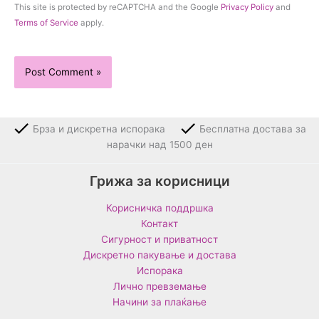
This site is protected by reCAPTCHA and the Google
Privacy Policy
and
Terms of Service
apply.
Брза и дискретна испорака
Бесплатна достава за
нарачки над 1500 ден
Грижа за корисници
Корисничка поддршка
Контакт
Сигурност и приватност
Дискретно пакување и достава
Испорака
Лично превземање
Начини за плаќање