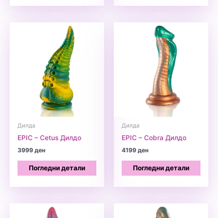
Дилда
Дилда
EPIC – Cetus Дилдо
EPIC – Cobra Дилдо
3999
ден
4199
ден
Погледни детали
Погледни детали